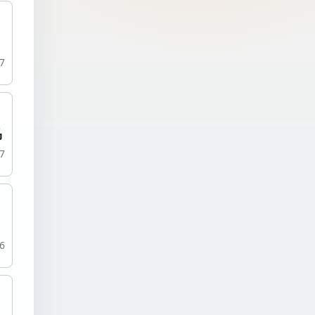
7
马
7
6