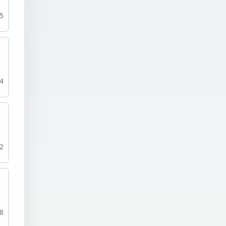
5
4
2
8