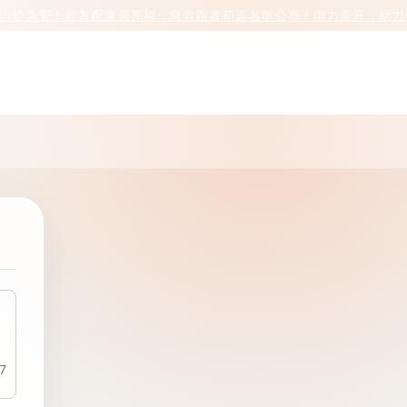
为安！官方配速员亮相，急救跑者初选名单公布！
电力全开，助力奔跑
7